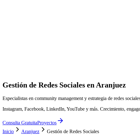
Gestión de Redes Sociales en
Aranjuez
Especialistas en community management y estrategia de redes sociale
Instagram, Facebook, LinkedIn, YouTube y más. Crecimiento, engagem
Consulta Gratuita
Proyectos
Inicio
Aranjuez
Gestión de Redes Sociales