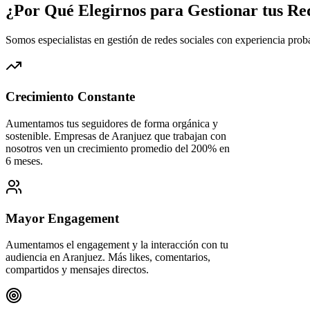
¿Por Qué Elegirnos para Gestionar tus Re
Somos especialistas en gestión de redes sociales con experiencia pro
Crecimiento Constante
Aumentamos tus seguidores de forma orgánica y
sostenible. Empresas de Aranjuez que trabajan con
nosotros ven un crecimiento promedio del 200% en
6 meses.
Mayor Engagement
Aumentamos el engagement y la interacción con tu
audiencia en Aranjuez. Más likes, comentarios,
compartidos y mensajes directos.