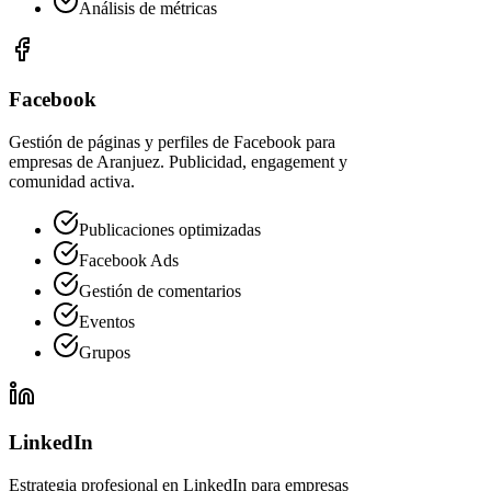
Análisis de métricas
Facebook
Gestión de páginas y perfiles de Facebook para
empresas de Aranjuez. Publicidad, engagement y
comunidad activa.
Publicaciones optimizadas
Facebook Ads
Gestión de comentarios
Eventos
Grupos
LinkedIn
Estrategia profesional en LinkedIn para empresas