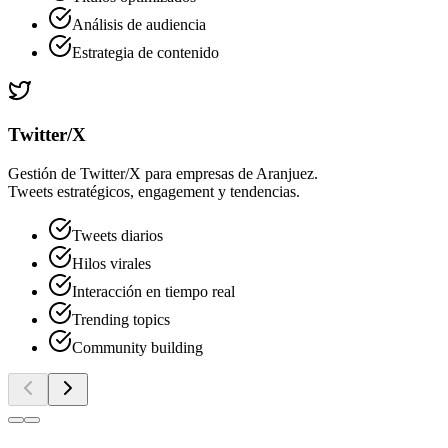
Análisis de audiencia
Estrategia de contenido
Twitter/X
Gestión de Twitter/X para empresas de Aranjuez.
Tweets estratégicos, engagement y tendencias.
Tweets diarios
Hilos virales
Interacción en tiempo real
Trending topics
Community building