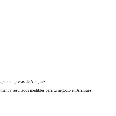
s para empresas de Aranjuez
ent y resultados medibles para tu negocio en Aranjuez