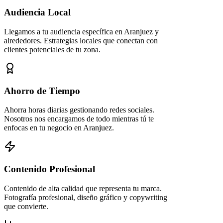
Audiencia Local
Llegamos a tu audiencia específica en Aranjuez y
alrededores. Estrategias locales que conectan con
clientes potenciales de tu zona.
Ahorro de Tiempo
Ahorra horas diarias gestionando redes sociales.
Nosotros nos encargamos de todo mientras tú te
enfocas en tu negocio en Aranjuez.
Contenido Profesional
Contenido de alta calidad que representa tu marca.
Fotografía profesional, diseño gráfico y copywriting
que convierte.