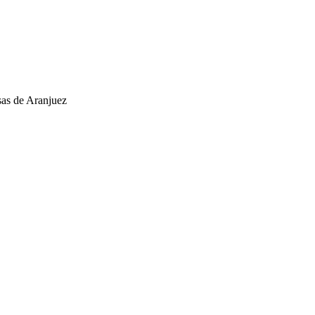
esas de Aranjuez