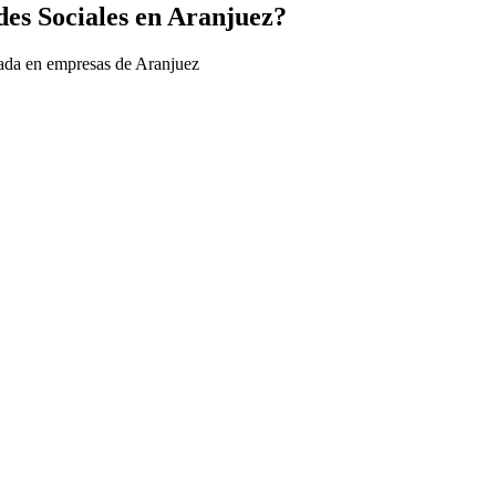
des Sociales en Aranjuez?
bada en empresas de Aranjuez