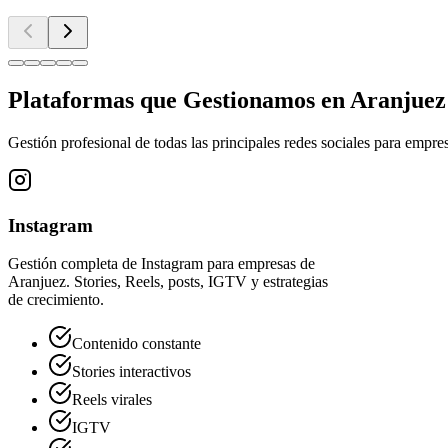
Plataformas que Gestionamos en Aranjuez
Gestión profesional de todas las principales redes sociales para empr
Instagram
Gestión completa de Instagram para empresas de
Aranjuez. Stories, Reels, posts, IGTV y estrategias
de crecimiento.
Contenido constante
Stories interactivos
Reels virales
IGTV