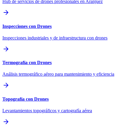
Hub de servicios de drones profesionales en Aranjuez
Inspecciones con Drones
Inspecciones industriales y de infraestructura con drones
Termografía con Drones
Análisis termográfico aéreo para mantenimiento y eficiencia
Topografía con Drones
Levantamientos topográficos y cartografía aérea