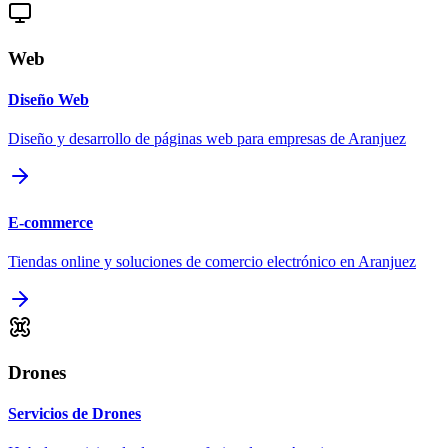
Web
Diseño Web
Diseño y desarrollo de páginas web para empresas de Aranjuez
E-commerce
Tiendas online y soluciones de comercio electrónico en Aranjuez
Drones
Servicios de Drones