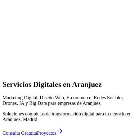
Servicios Digitales en
Aranjuez
Marketing Digital, Diseño Web, E-commerce, Redes Sociales,
Drones, IA y Big Data para empresas de Aranjuez
Soluciones completas de transformación digital para tu negocio en
Aranjuez, Madrid
Consulta Gratuita
Proyectos