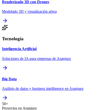
Renderizado 3D con Drones
Modelado 3D y visualización aérea
Tecnología
Inteligencia Artificial
Soluciones de IA para empresas de Aranjuez
Big Data
Análisis de datos y business intelligence en Aranjuez
50+
Proyectos en Aranjuez