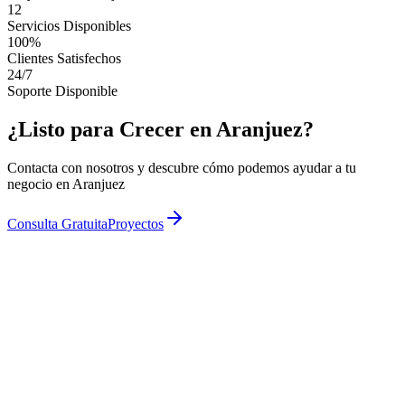
12
Servicios Disponibles
100%
Clientes Satisfechos
24/7
Soporte Disponible
¿Listo para Crecer en Aranjuez?
Contacta con nosotros y descubre cómo podemos ayudar a tu
negocio en Aranjuez
Consulta Gratuita
Proyectos