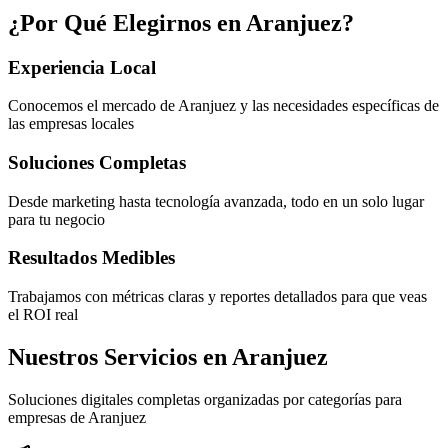
¿Por Qué Elegirnos en
Aranjuez
?
Experiencia Local
Conocemos el mercado de Aranjuez y las necesidades específicas de
las empresas locales
Soluciones Completas
Desde marketing hasta tecnología avanzada, todo en un solo lugar
para tu negocio
Resultados Medibles
Trabajamos con métricas claras y reportes detallados para que veas
el ROI real
Nuestros Servicios en Aranjuez
Soluciones digitales completas organizadas por categorías para
empresas de Aranjuez