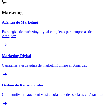
Marketing
Agencia de Marketing
Estrategias de marketing digital completas para empresas de
Aranjuez
Marketing Digital
Campañas y estrategias de marketing online en Aranjuez
Gestión de Redes Sociales
Community management y estrategia de redes sociales en Aranjuez