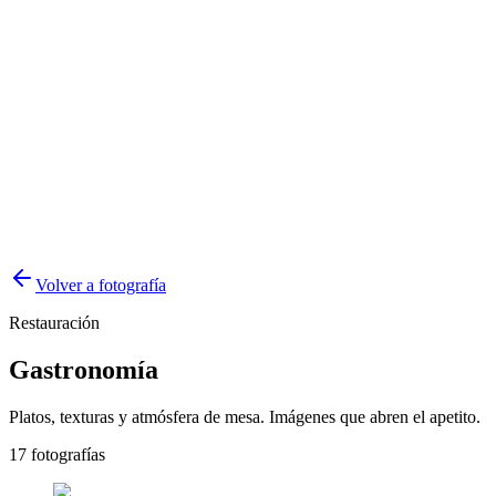
Volver a fotografía
Restauración
Gastronomía
Platos, texturas y atmósfera de mesa. Imágenes que abren el apetito.
17
fotografías